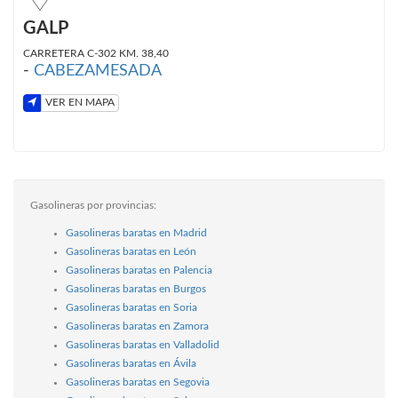
GALP
CARRETERA C-302 KM. 38,40
-
CABEZAMESADA
VER EN MAPA
Gasolineras por provincias:
Gasolineras baratas en Madrid
Gasolineras baratas en León
Gasolineras baratas en Palencia
Gasolineras baratas en Burgos
Gasolineras baratas en Soria
Gasolineras baratas en Zamora
Gasolineras baratas en Valladolid
Gasolineras baratas en Ávila
Gasolineras baratas en Segovia