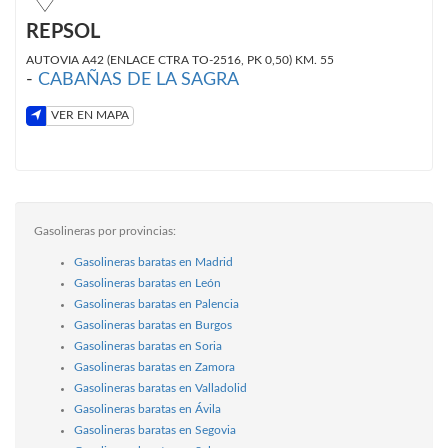
REPSOL
AUTOVIA A42 (ENLACE CTRA TO-2516, PK 0,50) KM. 55
-
CABAÑAS DE LA SAGRA
VER EN MAPA
Gasolineras por provincias:
Gasolineras baratas en Madrid
Gasolineras baratas en León
Gasolineras baratas en Palencia
Gasolineras baratas en Burgos
Gasolineras baratas en Soria
Gasolineras baratas en Zamora
Gasolineras baratas en Valladolid
Gasolineras baratas en Ávila
Gasolineras baratas en Segovia