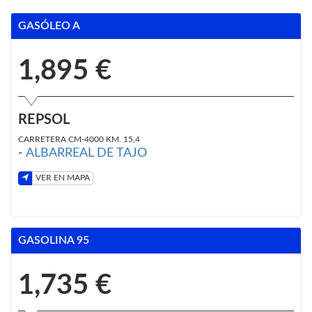
GASÓLEO A
1,895 €
REPSOL
CARRETERA CM-4000 KM. 15,4
-
ALBARREAL DE TAJO
VER EN MAPA
GASOLINA 95
1,735 €