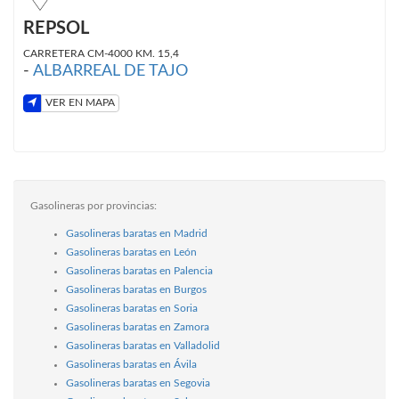
REPSOL
CARRETERA CM-4000 KM. 15,4
-
ALBARREAL DE TAJO
VER EN MAPA
Gasolineras por provincias:
Gasolineras baratas en Madrid
Gasolineras baratas en León
Gasolineras baratas en Palencia
Gasolineras baratas en Burgos
Gasolineras baratas en Soria
Gasolineras baratas en Zamora
Gasolineras baratas en Valladolid
Gasolineras baratas en Ávila
Gasolineras baratas en Segovia