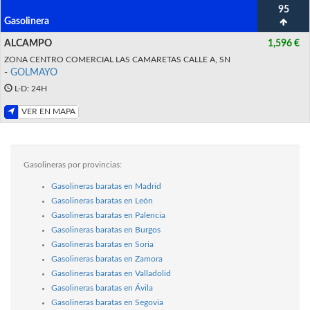
95
Gasolinera
ALCAMPO
1,596 €
ZONA CENTRO COMERCIAL LAS CAMARETAS CALLE A, SN
-
GOLMAYO
L-D: 24H
VER EN MAPA
Gasolineras por provincias:
Gasolineras baratas en Madrid
Gasolineras baratas en León
Gasolineras baratas en Palencia
Gasolineras baratas en Burgos
Gasolineras baratas en Soria
Gasolineras baratas en Zamora
Gasolineras baratas en Valladolid
Gasolineras baratas en Ávila
Gasolineras baratas en Segovia