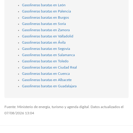
Gasolineras baratas en León
Gasolineras baratas en Palencia
Gasolineras baratas en Burgos
Gasolineras baratas en Soria
Gasolineras baratas en Zamora
Gasolineras baratas en Valladolid
Gasolineras baratas en Ávila
Gasolineras baratas en Segovia
Gasolineras baratas en Salamanca
Gasolineras baratas en Toledo
Gasolineras baratas en Ciudad Real
Gasolineras baratas en Cuenca
Gasolineras baratas en Albacete
Gasolineras baratas en Guadalajara
Fuente: Ministerio de energía, turismo y agenda digital. Datos actualizados el
07/08/2026 13:04