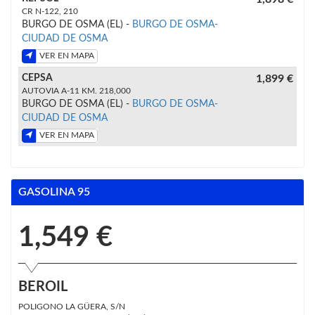
CR N-122, 210
BURGO DE OSMA (EL) -
BURGO DE OSMA-
CIUDAD DE OSMA
VER EN MAPA
CEPSA
1,899 €
AUTOVIA A-11 KM. 218,000
BURGO DE OSMA (EL) -
BURGO DE OSMA-
CIUDAD DE OSMA
VER EN MAPA
GASOLINA 95
1,549 €
BEROIL
POLIGONO LA GÜERA, S/N