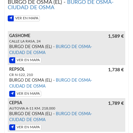
BURGO DE OSMA (EL) -
BURGO DE OSMA-
CIUDAD DE OSMA
VER EN MAPA
GASHOME
1,589 €
CALLE LA RASA, 24
BURGO DE OSMA (EL) -
BURGO DE OSMA-
CIUDAD DE OSMA
VER EN MAPA
REPSOL
1,738 €
CR N-122, 210
BURGO DE OSMA (EL) -
BURGO DE OSMA-
CIUDAD DE OSMA
VER EN MAPA
CEPSA
1,789 €
AUTOVIA A-11 KM. 218,000
BURGO DE OSMA (EL) -
BURGO DE OSMA-
CIUDAD DE OSMA
VER EN MAPA