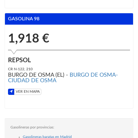
GASOLINA 98
1,918 €
REPSOL
CR N-122, 210
BURGO DE OSMA (EL) -
BURGO DE OSMA-
CIUDAD DE OSMA
VER EN MAPA
Gasolineras por provincias:
Gasolineras baratas en Madrid