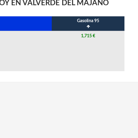
HOY EN VALVERDE DEL MAJANO
Gasolina 95
1,715 €