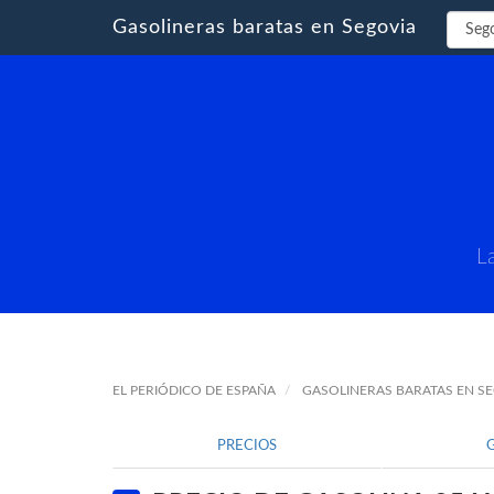
Gasolineras baratas en Segovia
La
EL PERIÓDICO DE ESPAÑA
GASOLINERAS BARATAS EN S
PRECIOS