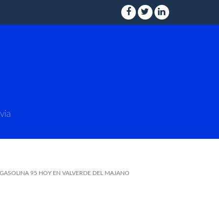
via
 GASOLINA 95 HOY EN VALVERDE DEL MAJANO