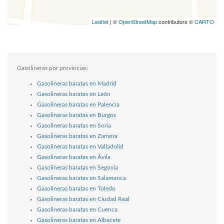
Leaflet
| ©
OpenStreetMap
contributors ©
CARTO
Gasolineras por provincias:
Gasolineras baratas en Madrid
Gasolineras baratas en León
Gasolineras baratas en Palencia
Gasolineras baratas en Burgos
Gasolineras baratas en Soria
Gasolineras baratas en Zamora
Gasolineras baratas en Valladolid
Gasolineras baratas en Ávila
Gasolineras baratas en Segovia
Gasolineras baratas en Salamanca
Gasolineras baratas en Toledo
Gasolineras baratas en Ciudad Real
Gasolineras baratas en Cuenca
Gasolineras baratas en Albacete