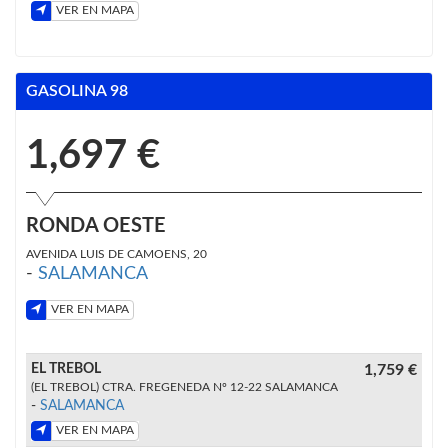
VER EN MAPA
GASOLINA 98
1,697 €
RONDA OESTE
AVENIDA LUIS DE CAMOENS, 20
-
SALAMANCA
VER EN MAPA
EL TREBOL
1,759 €
(EL TREBOL) CTRA. FREGENEDA Nº 12-22 SALAMANCA
-
SALAMANCA
VER EN MAPA