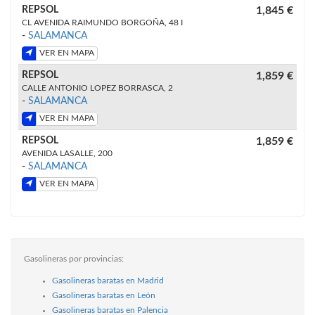
REPSOL
1,845 €
CL AVENIDA RAIMUNDO BORGOÑA, 48 I
-
SALAMANCA
VER EN MAPA
REPSOL
1,859 €
CALLE ANTONIO LOPEZ BORRASCA, 2
-
SALAMANCA
VER EN MAPA
REPSOL
1,859 €
AVENIDA LASALLE, 200
-
SALAMANCA
VER EN MAPA
Gasolineras por provincias:
Gasolineras baratas en Madrid
Gasolineras baratas en León
Gasolineras baratas en Palencia