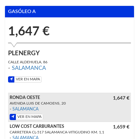
GASÓLEO A
1,647 €
PLENERGY
CALLE ALDEHUELA, 86
-
SALAMANCA
VER EN MAPA
RONDA OESTE
1,647 €
AVENIDA LUIS DE CAMOENS, 20
-
SALAMANCA
VER EN MAPA
LOW COST CARBURANTES
1,659 €
CARRETERA CL-517 SALAMANCA-VITIGUDINO KM. 1,1
-
SALAMANCA