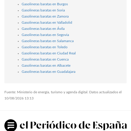
Gasolineras baratas en Burgos
Gasolineras baratas en Soria
Gasolineras baratas en Zamora
Gasolineras baratas en Valladolid
Gasolineras baratas en Ávila
Gasolineras baratas en Segovia
Gasolineras baratas en Salamanca
Gasolineras baratas en Toledo
Gasolineras baratas en Ciudad Real
Gasolineras baratas en Cuenca
Gasolineras baratas en Albacete
Gasolineras baratas en Guadalajara
Fuente: Ministerio de energía, turismo y agenda digital. Datos actualizados el
10/08/2026 13:13