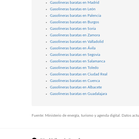
Gasolineras baratas en Madrid
Gasolineras baratas en León
Gasolineras baratas en Palencia
Gasolineras baratas en Burgos
Gasolineras baratas en Soria
Gasolineras baratas en Zamora
Gasolineras baratas en Valladolid
Gasolineras baratas en Ávila
Gasolineras baratas en Segovia
Gasolineras baratas en Salamanca
Gasolineras baratas en Toledo
Gasolineras baratas en Ciudad Real
Gasolineras baratas en Cuenca
Gasolineras baratas en Albacete
Gasolineras baratas en Guadalajara
Fuente: Ministerio de energía, turismo y agenda digital. Datos ac