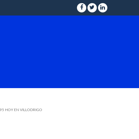
 95 HOY EN VILLODRIGO