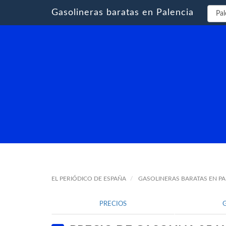
Gasolineras baratas en Palencia
EL PERIÓDICO DE ESPAÑA
GASOLINERAS BARATAS EN PA
PRECIOS