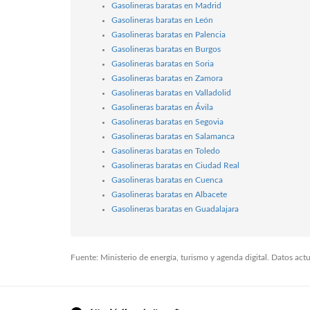
Gasolineras baratas en Madrid
Gasolineras baratas en León
Gasolineras baratas en Palencia
Gasolineras baratas en Burgos
Gasolineras baratas en Soria
Gasolineras baratas en Zamora
Gasolineras baratas en Valladolid
Gasolineras baratas en Ávila
Gasolineras baratas en Segovia
Gasolineras baratas en Salamanca
Gasolineras baratas en Toledo
Gasolineras baratas en Ciudad Real
Gasolineras baratas en Cuenca
Gasolineras baratas en Albacete
Gasolineras baratas en Guadalajara
Fuente: Ministerio de energía, turismo y agenda digital. Datos ac