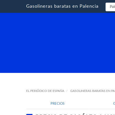
Gasolineras baratas en Palencia
EL PERIÓDICO DE ESPAÑA
GASOLINERAS BARATAS EN PA
PRECIOS