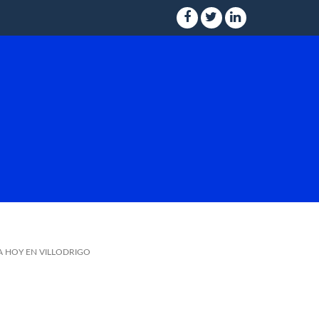
A HOY EN VILLODRIGO