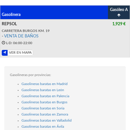
Gasóleo A
Gasolinera
REPSOL
1,929 €
CARRETERA BURGOS KM. 19
-
VENTA DE BAÑOS
L-D: 06:00-22:00
VER EN MAPA
Gasolineras por provincias:
Gasolineras baratas en Madrid
Gasolineras baratas en León
Gasolineras baratas en Palencia
Gasolineras baratas en Burgos
Gasolineras baratas en Soria
Gasolineras baratas en Zamora
Gasolineras baratas en Valladolid
Gasolineras baratas en Ávila