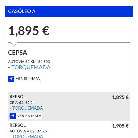
GASÓLEO A
1,895 €
CEPSA
AUTOVIA 62 KM. 64,300
-
TORQUEMADA
VER EN MAPA
REPSOL
1,895 €
CR A-62, 62,5
-
TORQUEMADA
VER EN MAPA
REPSOL
1,905 €
AUTOVIA A 62 KM. 69
-
TORQUEMADA