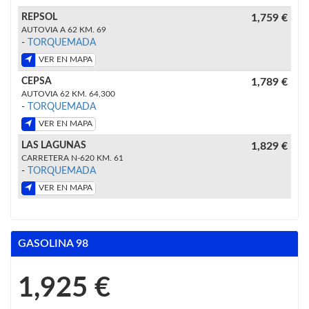
REPSOL
1,759 €
AUTOVIA A 62 KM. 69
-
TORQUEMADA
VER EN MAPA
CEPSA
1,789 €
AUTOVIA 62 KM. 64,300
-
TORQUEMADA
VER EN MAPA
LAS LAGUNAS
1,829 €
CARRETERA N-620 KM. 61
-
TORQUEMADA
VER EN MAPA
GASOLINA 98
1,925 €