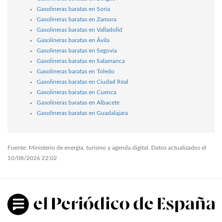
Gasolineras baratas en Soria
Gasolineras baratas en Zamora
Gasolineras baratas en Valladolid
Gasolineras baratas en Ávila
Gasolineras baratas en Segovia
Gasolineras baratas en Salamanca
Gasolineras baratas en Toledo
Gasolineras baratas en Ciudad Real
Gasolineras baratas en Cuenca
Gasolineras baratas en Albacete
Gasolineras baratas en Guadalajara
Fuente: Ministerio de energía, turismo y agenda digital. Datos actualizados el
10/08/2026 22:02