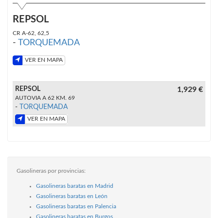
REPSOL
CR A-62, 62,5
-
TORQUEMADA
VER EN MAPA
REPSOL
1,929 €
AUTOVIA A 62 KM. 69
-
TORQUEMADA
VER EN MAPA
Gasolineras por provincias:
Gasolineras baratas en Madrid
Gasolineras baratas en León
Gasolineras baratas en Palencia
Gasolineras baratas en Burgos