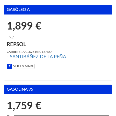
GASÓLEO A
1,899 €
REPSOL
CARRETERA CL626 KM. 18,400
-
SANTIBÁÑEZ DE LA PEÑA
VER EN MAPA
GASOLINA 95
1,759 €