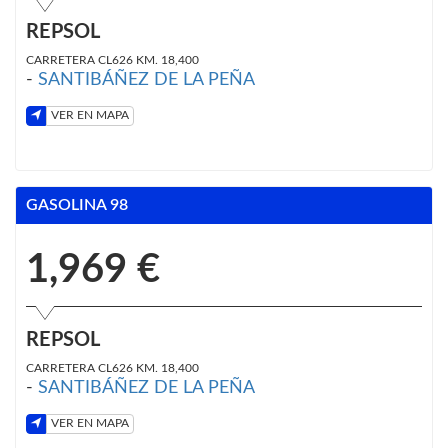
REPSOL
CARRETERA CL626 KM. 18,400
-
SANTIBÁÑEZ DE LA PEÑA
VER EN MAPA
GASOLINA 98
1,969 €
REPSOL
CARRETERA CL626 KM. 18,400
-
SANTIBÁÑEZ DE LA PEÑA
VER EN MAPA