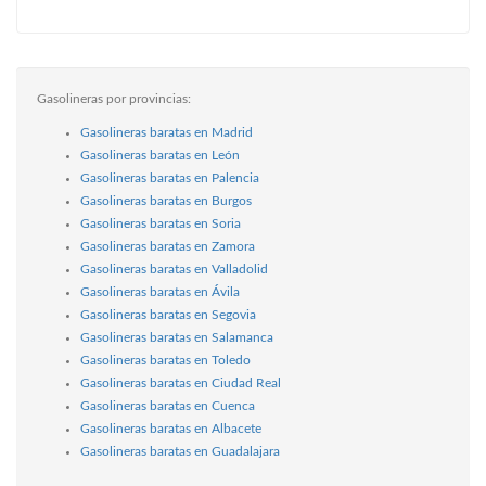
Gasolineras por provincias:
Gasolineras baratas en Madrid
Gasolineras baratas en León
Gasolineras baratas en Palencia
Gasolineras baratas en Burgos
Gasolineras baratas en Soria
Gasolineras baratas en Zamora
Gasolineras baratas en Valladolid
Gasolineras baratas en Ávila
Gasolineras baratas en Segovia
Gasolineras baratas en Salamanca
Gasolineras baratas en Toledo
Gasolineras baratas en Ciudad Real
Gasolineras baratas en Cuenca
Gasolineras baratas en Albacete
Gasolineras baratas en Guadalajara