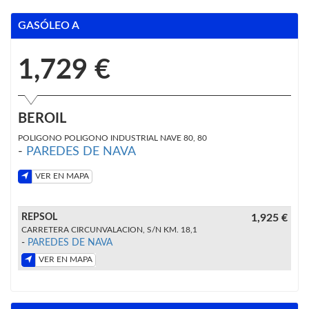
GASÓLEO A
1,729 €
BEROIL
POLIGONO POLIGONO INDUSTRIAL NAVE 80, 80
-
PAREDES DE NAVA
VER EN MAPA
REPSOL
1,925 €
CARRETERA CIRCUNVALACION, S/N KM. 18,1
-
PAREDES DE NAVA
VER EN MAPA