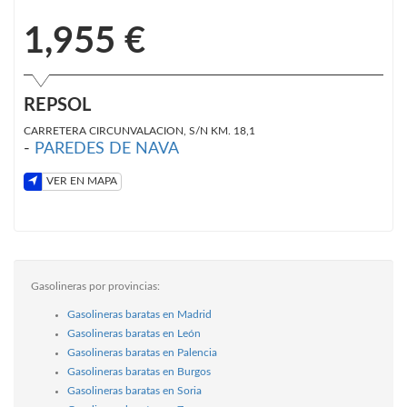
1,955 €
REPSOL
CARRETERA CIRCUNVALACION, S/N KM. 18,1
-
PAREDES DE NAVA
VER EN MAPA
Gasolineras por provincias:
Gasolineras baratas en Madrid
Gasolineras baratas en León
Gasolineras baratas en Palencia
Gasolineras baratas en Burgos
Gasolineras baratas en Soria