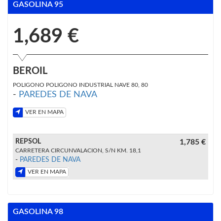
GASOLINA 95
1,689 €
BEROIL
POLIGONO POLIGONO INDUSTRIAL NAVE 80, 80
-
PAREDES DE NAVA
VER EN MAPA
REPSOL
1,785 €
CARRETERA CIRCUNVALACION, S/N KM. 18,1
-
PAREDES DE NAVA
VER EN MAPA
GASOLINA 98