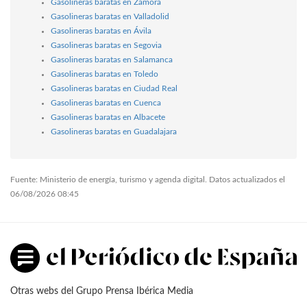
Gasolineras baratas en Zamora
Gasolineras baratas en Valladolid
Gasolineras baratas en Ávila
Gasolineras baratas en Segovia
Gasolineras baratas en Salamanca
Gasolineras baratas en Toledo
Gasolineras baratas en Ciudad Real
Gasolineras baratas en Cuenca
Gasolineras baratas en Albacete
Gasolineras baratas en Guadalajara
Fuente: Ministerio de energía, turismo y agenda digital. Datos actualizados el
06/08/2026 08:45
Otras webs del Grupo Prensa Ibérica Media