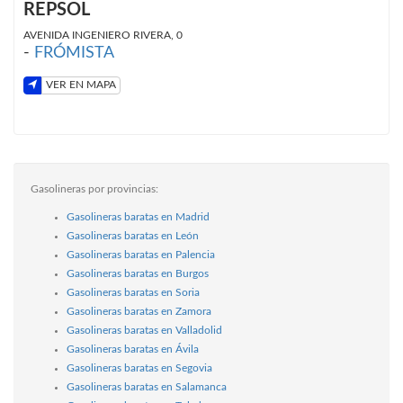
REPSOL
AVENIDA INGENIERO RIVERA, 0
-
FRÓMISTA
VER EN MAPA
Gasolineras por provincias:
Gasolineras baratas en Madrid
Gasolineras baratas en León
Gasolineras baratas en Palencia
Gasolineras baratas en Burgos
Gasolineras baratas en Soria
Gasolineras baratas en Zamora
Gasolineras baratas en Valladolid
Gasolineras baratas en Ávila
Gasolineras baratas en Segovia
Gasolineras baratas en Salamanca