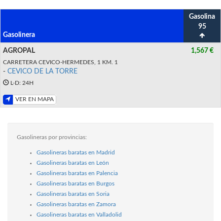
Gasolina
95
Gasolinera
AGROPAL
1,567 €
CARRETERA CEVICO-HERMEDES, 1 KM. 1
-
CEVICO DE LA TORRE
L-D: 24H
VER EN MAPA
Gasolineras por provincias:
Gasolineras baratas en Madrid
Gasolineras baratas en León
Gasolineras baratas en Palencia
Gasolineras baratas en Burgos
Gasolineras baratas en Soria
Gasolineras baratas en Zamora
Gasolineras baratas en Valladolid