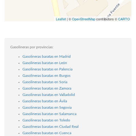
Leaflet
| ©
OpenStreetMap
contributors ©
CARTO
Gasolineras por provincias:
Gasolineras baratas en Madrid
Gasolineras baratas en León
Gasolineras baratas en Palencia
Gasolineras baratas en Burgos
Gasolineras baratas en Soria
Gasolineras baratas en Zamora
Gasolineras baratas en Valladolid
Gasolineras baratas en Ávila
Gasolineras baratas en Segovia
Gasolineras baratas en Salamanca
Gasolineras baratas en Toledo
Gasolineras baratas en Ciudad Real
Gasolineras baratas en Cuenca