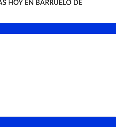
S HOY EN BARRUELO DE