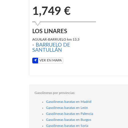
1,749 €
LOS LINARES
AGUILAR-BARRUELO km 13,3
-
BARRUELO DE
SANTULLÁN
VER EN MAPA
Gasolineras por provincias:
Gasolineras baratas en Madrid
Gasolineras baratas en León
Gasolineras baratas en Palencia
Gasolineras baratas en Burgos
Gasolineras baratas en Soria