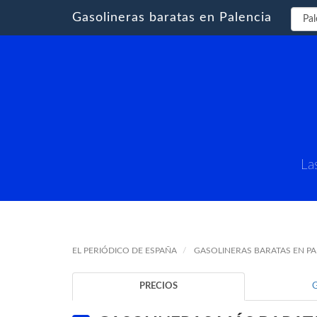
Gasolineras baratas en Palencia
La
EL PERIÓDICO DE ESPAÑA
GASOLINERAS BARATAS EN PA
PRECIOS