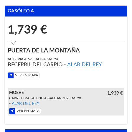
GASÓLEO A
1,739 €
PUERTA DE LA MONTAÑA
AUTOVIA A-67, SALIDA KM. 94
BECERRIL DEL CARPIO -
ALAR DEL REY
VER EN MAPA
MOEVE
1,939 €
CARRETERA PALENCIA-SANTANDER KM. 90
-
ALAR DEL REY
VER EN MAPA