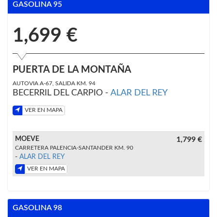
GASOLINA 95
1,699 €
PUERTA DE LA MONTAÑA
AUTOVIA A-67, SALIDA KM. 94
BECERRIL DEL CARPIO -
ALAR DEL REY
VER EN MAPA
MOEVE
1,799 €
CARRETERA PALENCIA-SANTANDER KM. 90
-
ALAR DEL REY
VER EN MAPA
GASOLINA 98