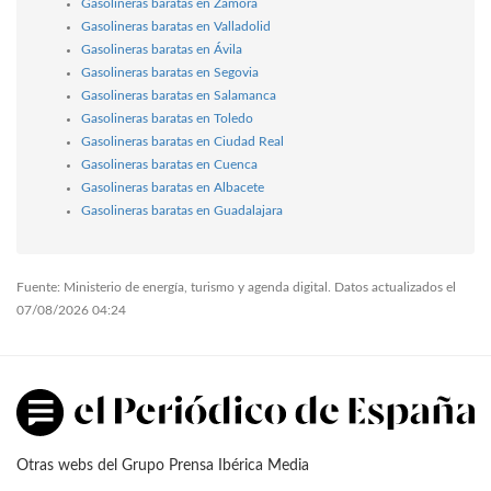
Gasolineras baratas en Zamora
Gasolineras baratas en Valladolid
Gasolineras baratas en Ávila
Gasolineras baratas en Segovia
Gasolineras baratas en Salamanca
Gasolineras baratas en Toledo
Gasolineras baratas en Ciudad Real
Gasolineras baratas en Cuenca
Gasolineras baratas en Albacete
Gasolineras baratas en Guadalajara
Fuente: Ministerio de energía, turismo y agenda digital. Datos actualizados el
07/08/2026 04:24
Otras webs del Grupo Prensa Ibérica Media