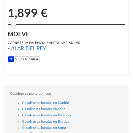
1,899 €
MOEVE
CARRETERA PALENCIA-SANTANDER KM. 90
-
ALAR DEL REY
VER EN MAPA
Gasolineras por provincias:
Gasolineras baratas en Madrid
Gasolineras baratas en León
Gasolineras baratas en Palencia
Gasolineras baratas en Burgos
Gasolineras baratas en Soria