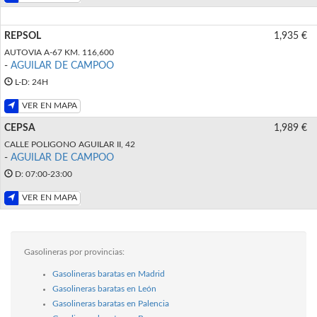
REPSOL
1,935 €
AUTOVIA A-67 KM. 116,600
-
AGUILAR DE CAMPOO
L-D: 24H
VER EN MAPA
CEPSA
1,989 €
CALLE POLIGONO AGUILAR II, 42
-
AGUILAR DE CAMPOO
D: 07:00-23:00
VER EN MAPA
Gasolineras por provincias:
Gasolineras baratas en Madrid
Gasolineras baratas en León
Gasolineras baratas en Palencia