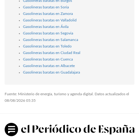
Gasolineras baratas en Burgos
Gasolineras baratas en Soria
Gasolineras baratas en Zamora
Gasolineras baratas en Valladolid
Gasolineras baratas en Ávila
Gasolineras baratas en Segovia
Gasolineras baratas en Salamanca
Gasolineras baratas en Toledo
Gasolineras baratas en Ciudad Real
Gasolineras baratas en Cuenca
Gasolineras baratas en Albacete
Gasolineras baratas en Guadalajara
Fuente: Ministerio de energía, turismo y agenda digital. Datos actualizados el
08/08/2026 05:35