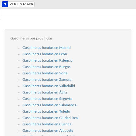
VER EN MAPA
Gasolineras por provincias:
Gasolineras baratas en Madrid
Gasolineras baratas en León
Gasolineras baratas en Palencia
Gasolineras baratas en Burgos
Gasolineras baratas en Soria
Gasolineras baratas en Zamora
Gasolineras baratas en Valladolid
Gasolineras baratas en Ávila
Gasolineras baratas en Segovia
Gasolineras baratas en Salamanca
Gasolineras baratas en Toledo
Gasolineras baratas en Ciudad Real
Gasolineras baratas en Cuenca
Gasolineras baratas en Albacete