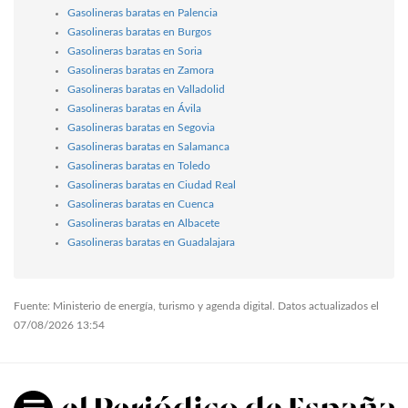
Gasolineras baratas en Palencia
Gasolineras baratas en Burgos
Gasolineras baratas en Soria
Gasolineras baratas en Zamora
Gasolineras baratas en Valladolid
Gasolineras baratas en Ávila
Gasolineras baratas en Segovia
Gasolineras baratas en Salamanca
Gasolineras baratas en Toledo
Gasolineras baratas en Ciudad Real
Gasolineras baratas en Cuenca
Gasolineras baratas en Albacete
Gasolineras baratas en Guadalajara
Fuente: Ministerio de energía, turismo y agenda digital. Datos actualizados el
07/08/2026 13:54