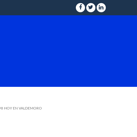
 98 HOY EN VALDEMORO