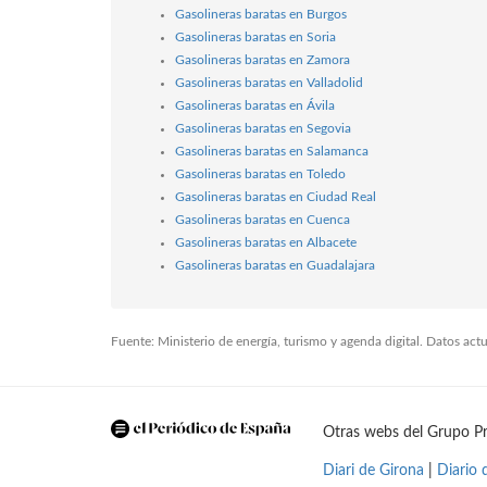
Gasolineras baratas en Burgos
Gasolineras baratas en Soria
Gasolineras baratas en Zamora
Gasolineras baratas en Valladolid
Gasolineras baratas en Ávila
Gasolineras baratas en Segovia
Gasolineras baratas en Salamanca
Gasolineras baratas en Toledo
Gasolineras baratas en Ciudad Real
Gasolineras baratas en Cuenca
Gasolineras baratas en Albacete
Gasolineras baratas en Guadalajara
Fuente: Ministerio de energía, turismo y agenda digital. Datos ac
Otras webs del Grupo Pr
Diari de Girona
|
Diario 