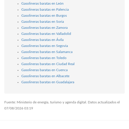
Gasolineras baratas en León
Gasolineras baratas en Palencia
Gasolineras baratas en Burgos
Gasolineras baratas en Soria
Gasolineras baratas en Zamora
Gasolineras baratas en Valladolid
Gasolineras baratas en Ávila
Gasolineras baratas en Segovia
Gasolineras baratas en Salamanca
Gasolineras baratas en Toledo
Gasolineras baratas en Ciudad Real
Gasolineras baratas en Cuenca
Gasolineras baratas en Albacete
Gasolineras baratas en Guadalajara
Fuente: Ministerio de energía, turismo y agenda digital. Datos actualizados el
07/08/2026 03:19