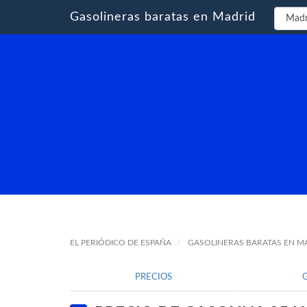
Gasolineras baratas en Madrid
EL PERIÓDICO DE ESPAÑA
GASOLINERAS BARATAS EN M
PRECIOS