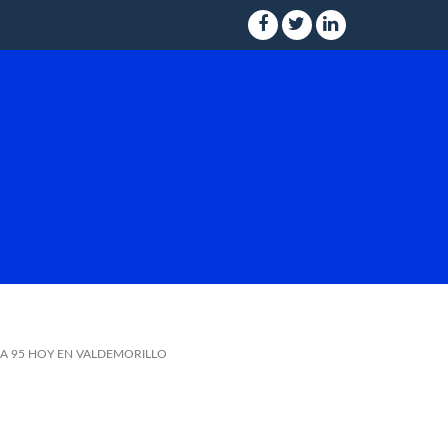
NA 95 HOY EN VALDEMORILLO