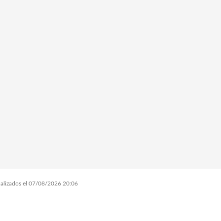
tualizados el 07/08/2026 20:06