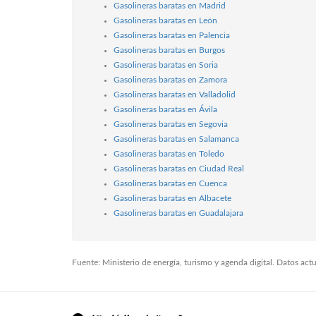
Gasolineras baratas en Madrid
Gasolineras baratas en León
Gasolineras baratas en Palencia
Gasolineras baratas en Burgos
Gasolineras baratas en Soria
Gasolineras baratas en Zamora
Gasolineras baratas en Valladolid
Gasolineras baratas en Ávila
Gasolineras baratas en Segovia
Gasolineras baratas en Salamanca
Gasolineras baratas en Toledo
Gasolineras baratas en Ciudad Real
Gasolineras baratas en Cuenca
Gasolineras baratas en Albacete
Gasolineras baratas en Guadalajara
Fuente: Ministerio de energía, turismo y agenda digital. Datos ac