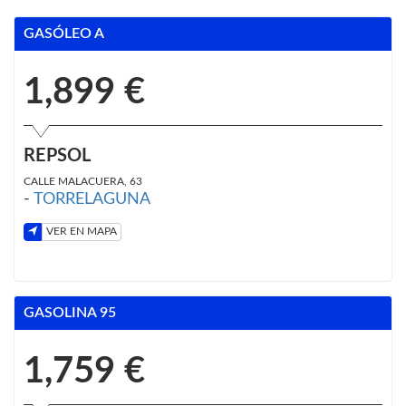
GASÓLEO A
1,899 €
REPSOL
CALLE MALACUERA, 63
-
TORRELAGUNA
VER EN MAPA
GASOLINA 95
1,759 €