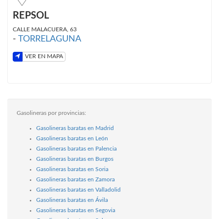
REPSOL
CALLE MALACUERA, 63
-
TORRELAGUNA
VER EN MAPA
Gasolineras por provincias:
Gasolineras baratas en Madrid
Gasolineras baratas en León
Gasolineras baratas en Palencia
Gasolineras baratas en Burgos
Gasolineras baratas en Soria
Gasolineras baratas en Zamora
Gasolineras baratas en Valladolid
Gasolineras baratas en Ávila
Gasolineras baratas en Segovia