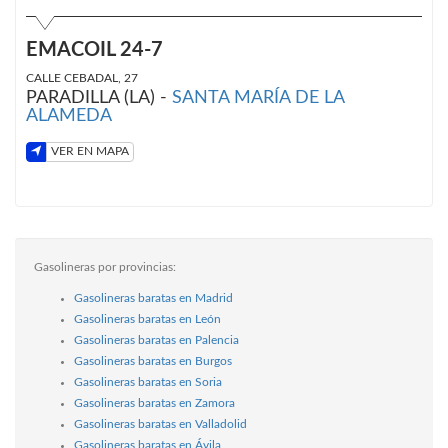
EMACOIL 24-7
CALLE CEBADAL, 27
PARADILLA (LA) -
SANTA MARÍA DE LA
ALAMEDA
VER EN MAPA
Gasolineras por provincias:
Gasolineras baratas en Madrid
Gasolineras baratas en León
Gasolineras baratas en Palencia
Gasolineras baratas en Burgos
Gasolineras baratas en Soria
Gasolineras baratas en Zamora
Gasolineras baratas en Valladolid
Gasolineras baratas en Ávila