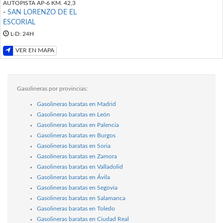
AUTOPISTA AP-6 KM. 42,3
-
SAN LORENZO DE EL
ESCORIAL
L-D: 24H
VER EN MAPA
Gasolineras por provincias:
Gasolineras baratas en Madrid
Gasolineras baratas en León
Gasolineras baratas en Palencia
Gasolineras baratas en Burgos
Gasolineras baratas en Soria
Gasolineras baratas en Zamora
Gasolineras baratas en Valladolid
Gasolineras baratas en Ávila
Gasolineras baratas en Segovia
Gasolineras baratas en Salamanca
Gasolineras baratas en Toledo
Gasolineras baratas en Ciudad Real