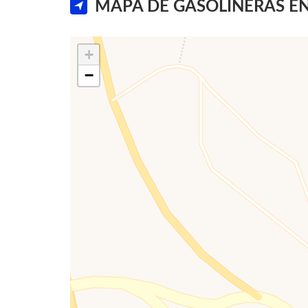
MAPA DE GASOLINERAS EN
+
−