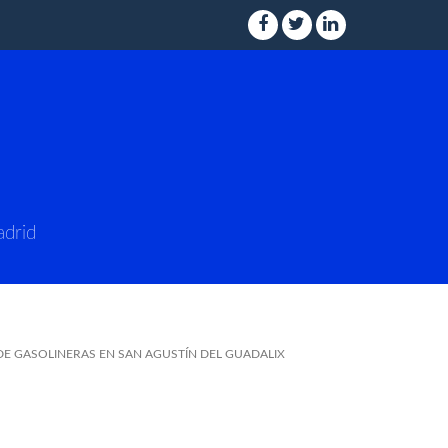
adrid
DE GASOLINERAS EN SAN AGUSTÍN DEL GUADALIX