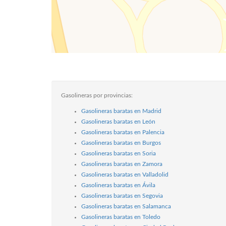
Gasolineras por provincias:
Gasolineras baratas en Madrid
Gasolineras baratas en León
Gasolineras baratas en Palencia
Gasolineras baratas en Burgos
Gasolineras baratas en Soria
Gasolineras baratas en Zamora
Gasolineras baratas en Valladolid
Gasolineras baratas en Ávila
Gasolineras baratas en Segovia
Gasolineras baratas en Salamanca
Gasolineras baratas en Toledo