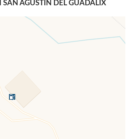
 SAN AGUSTÍN DEL GUADALIX