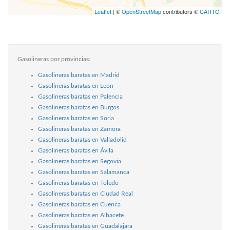
Leaflet
| ©
OpenStreetMap
contributors ©
CARTO
Gasolineras por provincias:
Gasolineras baratas en Madrid
Gasolineras baratas en León
Gasolineras baratas en Palencia
Gasolineras baratas en Burgos
Gasolineras baratas en Soria
Gasolineras baratas en Zamora
Gasolineras baratas en Valladolid
Gasolineras baratas en Ávila
Gasolineras baratas en Segovia
Gasolineras baratas en Salamanca
Gasolineras baratas en Toledo
Gasolineras baratas en Ciudad Real
Gasolineras baratas en Cuenca
Gasolineras baratas en Albacete
Gasolineras baratas en Guadalajara