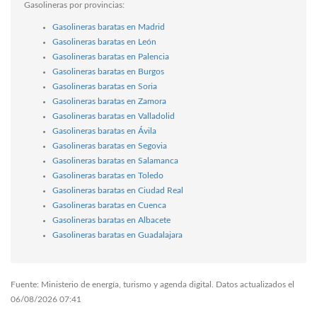
Gasolineras por provincias:
Gasolineras baratas en Madrid
Gasolineras baratas en León
Gasolineras baratas en Palencia
Gasolineras baratas en Burgos
Gasolineras baratas en Soria
Gasolineras baratas en Zamora
Gasolineras baratas en Valladolid
Gasolineras baratas en Ávila
Gasolineras baratas en Segovia
Gasolineras baratas en Salamanca
Gasolineras baratas en Toledo
Gasolineras baratas en Ciudad Real
Gasolineras baratas en Cuenca
Gasolineras baratas en Albacete
Gasolineras baratas en Guadalajara
Fuente: Ministerio de energía, turismo y agenda digital. Datos actualizados el
06/08/2026 07:41