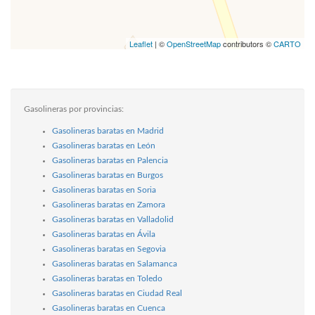
Leaflet
| ©
OpenStreetMap
contributors ©
CARTO
Gasolineras por provincias:
Gasolineras baratas en Madrid
Gasolineras baratas en León
Gasolineras baratas en Palencia
Gasolineras baratas en Burgos
Gasolineras baratas en Soria
Gasolineras baratas en Zamora
Gasolineras baratas en Valladolid
Gasolineras baratas en Ávila
Gasolineras baratas en Segovia
Gasolineras baratas en Salamanca
Gasolineras baratas en Toledo
Gasolineras baratas en Ciudad Real
Gasolineras baratas en Cuenca