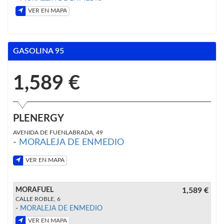
VER EN MAPA
GASOLINA 95
1,589 €
PLENERGY
AVENIDA DE FUENLABRADA, 49
-
MORALEJA DE ENMEDIO
VER EN MAPA
MORAFUEL
1,589 €
CALLE ROBLE, 6
-
MORALEJA DE ENMEDIO
VER EN MAPA