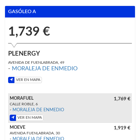
GASÓLEO A
1,739 €
PLENERGY
AVENIDA DE FUENLABRADA, 49
-
MORALEJA DE ENMEDIO
VER EN MAPA
MORAFUEL
1,769 €
CALLE ROBLE, 6
-
MORALEJA DE ENMEDIO
VER EN MAPA
MOEVE
1,919 €
AVENIDA FUENLABRADA, 30
-
MORALEJA DE ENMEDIO