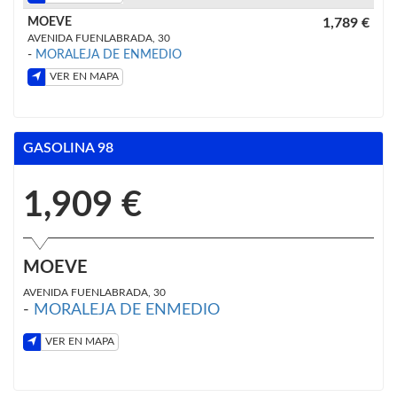
MOEVE
1,789 €
AVENIDA FUENLABRADA, 30
-
MORALEJA DE ENMEDIO
VER EN MAPA
GASOLINA 98
1,909 €
MOEVE
AVENIDA FUENLABRADA, 30
-
MORALEJA DE ENMEDIO
VER EN MAPA