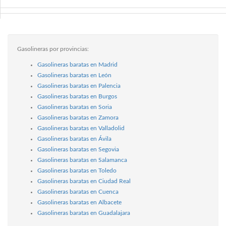
Gasolineras por provincias:
Gasolineras baratas en Madrid
Gasolineras baratas en León
Gasolineras baratas en Palencia
Gasolineras baratas en Burgos
Gasolineras baratas en Soria
Gasolineras baratas en Zamora
Gasolineras baratas en Valladolid
Gasolineras baratas en Ávila
Gasolineras baratas en Segovia
Gasolineras baratas en Salamanca
Gasolineras baratas en Toledo
Gasolineras baratas en Ciudad Real
Gasolineras baratas en Cuenca
Gasolineras baratas en Albacete
Gasolineras baratas en Guadalajara