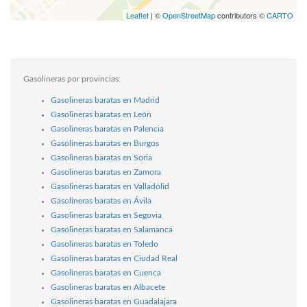
Leaflet
| ©
OpenStreetMap
contributors ©
CARTO
Gasolineras por provincias:
Gasolineras baratas en Madrid
Gasolineras baratas en León
Gasolineras baratas en Palencia
Gasolineras baratas en Burgos
Gasolineras baratas en Soria
Gasolineras baratas en Zamora
Gasolineras baratas en Valladolid
Gasolineras baratas en Ávila
Gasolineras baratas en Segovia
Gasolineras baratas en Salamanca
Gasolineras baratas en Toledo
Gasolineras baratas en Ciudad Real
Gasolineras baratas en Cuenca
Gasolineras baratas en Albacete
Gasolineras baratas en Guadalajara