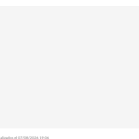
tualizados el 07/08/2026 19:06