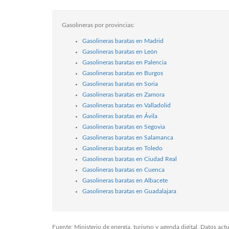
Gasolineras por provincias:
Gasolineras baratas en Madrid
Gasolineras baratas en León
Gasolineras baratas en Palencia
Gasolineras baratas en Burgos
Gasolineras baratas en Soria
Gasolineras baratas en Zamora
Gasolineras baratas en Valladolid
Gasolineras baratas en Ávila
Gasolineras baratas en Segovia
Gasolineras baratas en Salamanca
Gasolineras baratas en Toledo
Gasolineras baratas en Ciudad Real
Gasolineras baratas en Cuenca
Gasolineras baratas en Albacete
Gasolineras baratas en Guadalajara
Fuente: Ministerio de energía, turismo y agenda digital. Datos ac