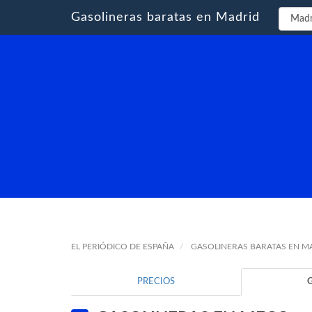
Gasolineras baratas en Madrid
EL PERIÓDICO DE ESPAÑA
GASOLINERAS BARATAS EN M
PRECIOS