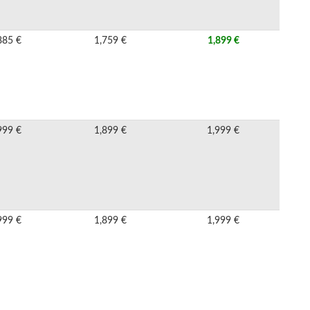
885 €
1,759 €
1,899 €
999 €
1,899 €
1,999 €
999 €
1,899 €
1,999 €