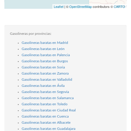
Leaflet
| ©
OpenStreetMap
contributors ©
CARTO
Gasolineras por provincias:
Gasolineras baratas en Madrid
Gasolineras baratas en León
Gasolineras baratas en Palencia
Gasolineras baratas en Burgos
Gasolineras baratas en Soria
Gasolineras baratas en Zamora
Gasolineras baratas en Valladolid
Gasolineras baratas en Ávila
Gasolineras baratas en Segovia
Gasolineras baratas en Salamanca
Gasolineras baratas en Toledo
Gasolineras baratas en Ciudad Real
Gasolineras baratas en Cuenca
Gasolineras baratas en Albacete
Gasolineras baratas en Guadalajara