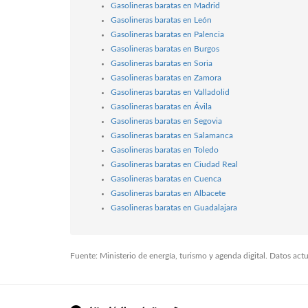
Gasolineras baratas en Madrid
Gasolineras baratas en León
Gasolineras baratas en Palencia
Gasolineras baratas en Burgos
Gasolineras baratas en Soria
Gasolineras baratas en Zamora
Gasolineras baratas en Valladolid
Gasolineras baratas en Ávila
Gasolineras baratas en Segovia
Gasolineras baratas en Salamanca
Gasolineras baratas en Toledo
Gasolineras baratas en Ciudad Real
Gasolineras baratas en Cuenca
Gasolineras baratas en Albacete
Gasolineras baratas en Guadalajara
Fuente: Ministerio de energía, turismo y agenda digital. Datos ac