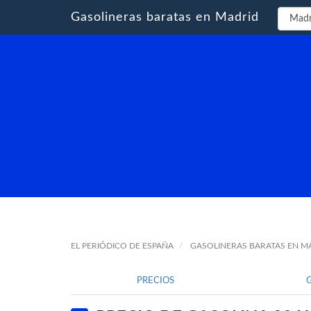
Gasolineras baratas en Madrid
EL PERIÓDICO DE ESPAÑA
GASOLINERAS BARATAS EN M
PRECIOS