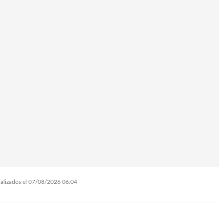
tualizados el 07/08/2026 06:04