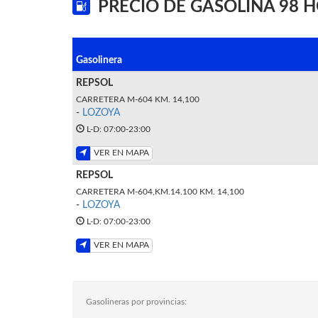
PRECIO DE GASOLINA 98 
Gasolinera
REPSOL
CARRETERA M-604 KM. 14,100
-
LOZOYA
L-D: 07:00-23:00
VER EN MAPA
REPSOL
CARRETERA M-604,KM.14.100 KM. 14,100
-
LOZOYA
L-D: 07:00-23:00
VER EN MAPA
Gasolineras por provincias: