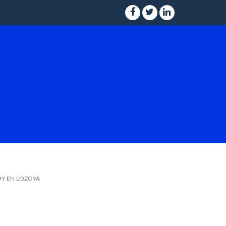
OY EN LOZOYA