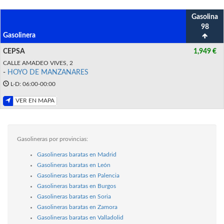
Gasolina
98
Gasolinera
CEPSA
1,949 €
CALLE AMADEO VIVES, 2
-
HOYO DE MANZANARES
L-D: 06:00-00:00
VER EN MAPA
Gasolineras por provincias:
Gasolineras baratas en Madrid
Gasolineras baratas en León
Gasolineras baratas en Palencia
Gasolineras baratas en Burgos
Gasolineras baratas en Soria
Gasolineras baratas en Zamora
Gasolineras baratas en Valladolid