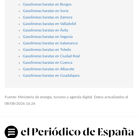
Gasolineras baratas en Burgos
Gasolineras baratas en Soria
Gasolineras baratas en Zamora
Gasolineras baratas en Valladolid
Gasolineras baratas en Ávila
Gasolineras baratas en Segovia
Gasolineras baratas en Salamanca
Gasolineras baratas en Toledo
Gasolineras baratas en Ciudad Real
Gasolineras baratas en Cuenca
Gasolineras baratas en Albacete
Gasolineras baratas en Guadalajara
Fuente: Ministerio de energía, turismo y agenda digital. Datos actualizados el
08/08/2026 16:26