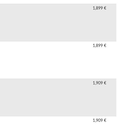
1,899 €
1,899 €
1,909 €
1,909 €