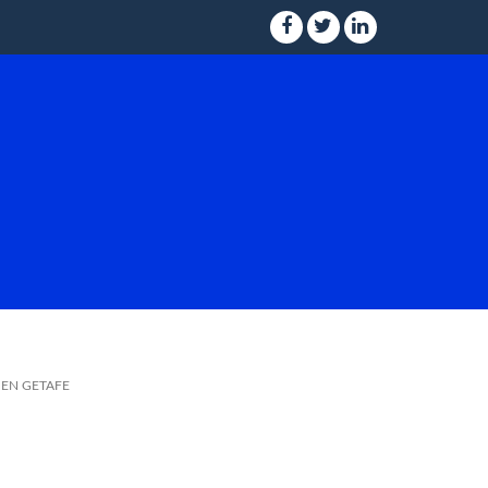
 EN GETAFE