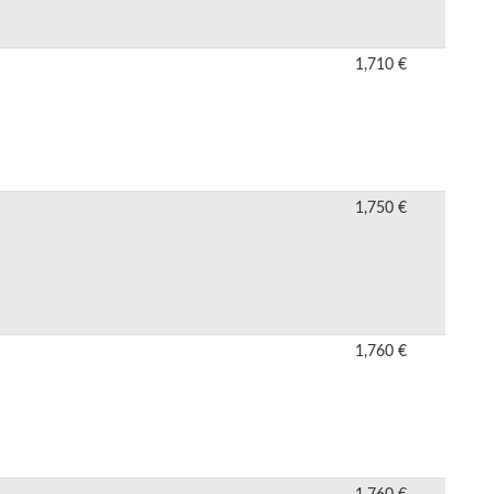
1,710 €
1,750 €
1,760 €