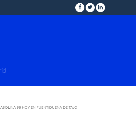
rid
GASOLINA 98 HOY EN FUENTIDUEÑA DE TAJO