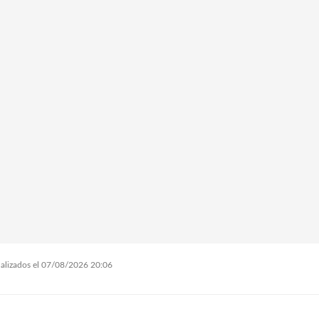
tualizados el 07/08/2026 20:06