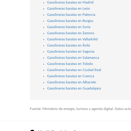
Gasolineras baratas en Madrid
Gasolineras baratas en León
Gasolineras baratas en Palencia
Gasolineras baratas en Burgos
Gasolineras baratas en Soria
Gasolineras baratas en Zamora
Gasolineras baratas en Valladolid
Gasolineras baratas en Ávila
Gasolineras baratas en Segovia
Gasolineras baratas en Salamanca
Gasolineras baratas en Toledo
Gasolineras baratas en Ciudad Real
Gasolineras baratas en Cuenca
Gasolineras baratas en Albacete
Gasolineras baratas en Guadalajara
Fuente: Ministerio de energía, turismo y agenda digital. Datos ac