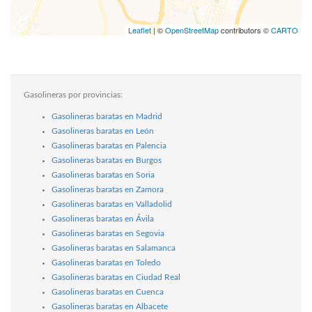
Leaflet
| ©
OpenStreetMap
contributors ©
CARTO
Gasolineras por provincias:
Gasolineras baratas en Madrid
Gasolineras baratas en León
Gasolineras baratas en Palencia
Gasolineras baratas en Burgos
Gasolineras baratas en Soria
Gasolineras baratas en Zamora
Gasolineras baratas en Valladolid
Gasolineras baratas en Ávila
Gasolineras baratas en Segovia
Gasolineras baratas en Salamanca
Gasolineras baratas en Toledo
Gasolineras baratas en Ciudad Real
Gasolineras baratas en Cuenca
Gasolineras baratas en Albacete