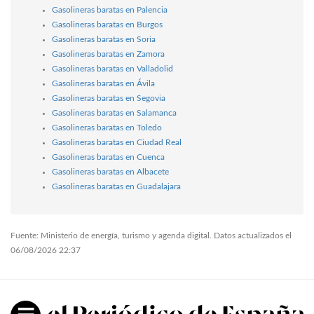
Gasolineras baratas en Palencia
Gasolineras baratas en Burgos
Gasolineras baratas en Soria
Gasolineras baratas en Zamora
Gasolineras baratas en Valladolid
Gasolineras baratas en Ávila
Gasolineras baratas en Segovia
Gasolineras baratas en Salamanca
Gasolineras baratas en Toledo
Gasolineras baratas en Ciudad Real
Gasolineras baratas en Cuenca
Gasolineras baratas en Albacete
Gasolineras baratas en Guadalajara
Fuente: Ministerio de energía, turismo y agenda digital. Datos actualizados el
06/08/2026 22:37