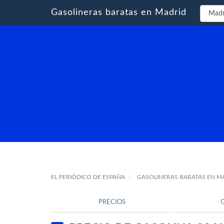
Gasolineras baratas en Madrid
EL PERIÓDICO DE ESPAÑA
GASOLINERAS BARATAS EN M
PRECIOS