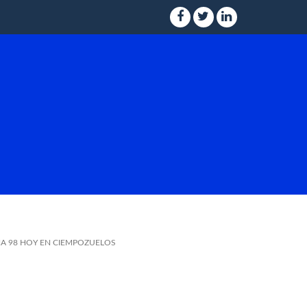
NA 98 HOY EN CIEMPOZUELOS