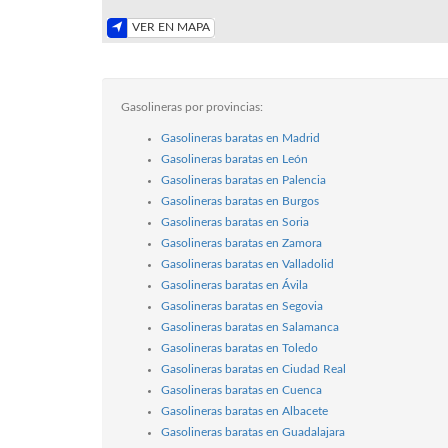
VER EN MAPA
Gasolineras por provincias:
Gasolineras baratas en Madrid
Gasolineras baratas en León
Gasolineras baratas en Palencia
Gasolineras baratas en Burgos
Gasolineras baratas en Soria
Gasolineras baratas en Zamora
Gasolineras baratas en Valladolid
Gasolineras baratas en Ávila
Gasolineras baratas en Segovia
Gasolineras baratas en Salamanca
Gasolineras baratas en Toledo
Gasolineras baratas en Ciudad Real
Gasolineras baratas en Cuenca
Gasolineras baratas en Albacete
Gasolineras baratas en Guadalajara