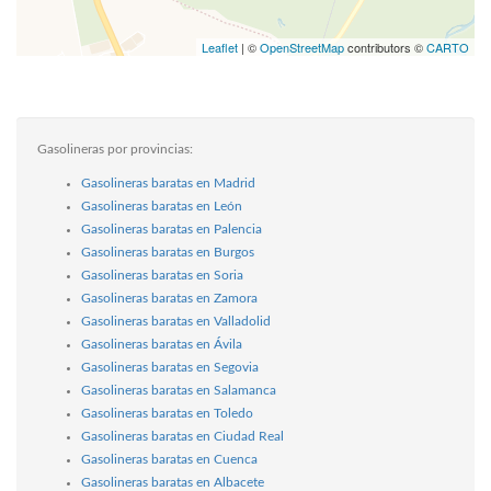
Leaflet
| ©
OpenStreetMap
contributors ©
CARTO
Gasolineras por provincias:
Gasolineras baratas en Madrid
Gasolineras baratas en León
Gasolineras baratas en Palencia
Gasolineras baratas en Burgos
Gasolineras baratas en Soria
Gasolineras baratas en Zamora
Gasolineras baratas en Valladolid
Gasolineras baratas en Ávila
Gasolineras baratas en Segovia
Gasolineras baratas en Salamanca
Gasolineras baratas en Toledo
Gasolineras baratas en Ciudad Real
Gasolineras baratas en Cuenca
Gasolineras baratas en Albacete