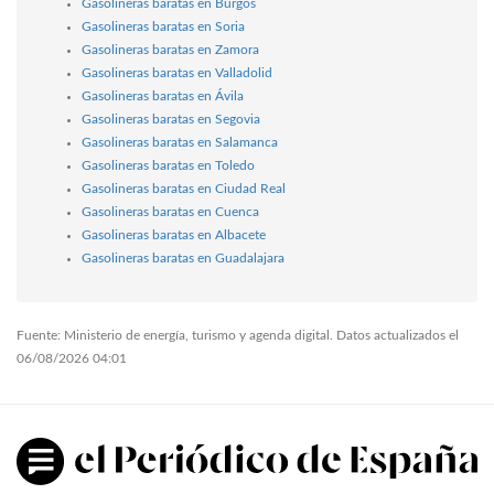
Gasolineras baratas en Burgos
Gasolineras baratas en Soria
Gasolineras baratas en Zamora
Gasolineras baratas en Valladolid
Gasolineras baratas en Ávila
Gasolineras baratas en Segovia
Gasolineras baratas en Salamanca
Gasolineras baratas en Toledo
Gasolineras baratas en Ciudad Real
Gasolineras baratas en Cuenca
Gasolineras baratas en Albacete
Gasolineras baratas en Guadalajara
Fuente: Ministerio de energía, turismo y agenda digital. Datos actualizados el
06/08/2026 04:01