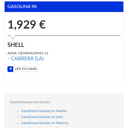
GASOLINA 98
1,929 €
SHELL
AVDA. GENERALISIMO,12
-
CABRERA (LA)
VER EN MAPA
Gasolineras por provincias:
Gasolineras baratas en Madrid
Gasolineras baratas en León
Gasolineras baratas en Palencia