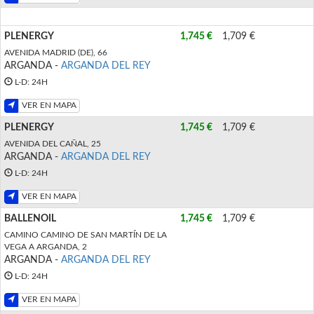
PLENERGY
1,745 €
1,709 €
AVENIDA MADRID (DE), 66
ARGANDA -
ARGANDA DEL REY
L-D: 24H
VER EN MAPA
PLENERGY
1,745 €
1,709 €
AVENIDA DEL CAÑAL, 25
ARGANDA -
ARGANDA DEL REY
L-D: 24H
VER EN MAPA
BALLENOIL
1,745 €
1,709 €
CAMINO CAMINO DE SAN MARTÍN DE LA
VEGA A ARGANDA, 2
ARGANDA -
ARGANDA DEL REY
L-D: 24H
VER EN MAPA