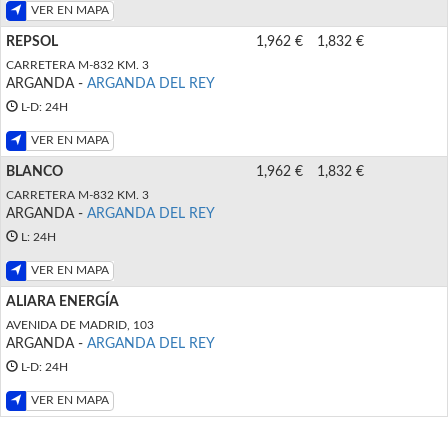
VER EN MAPA
REPSOL
1,962 €
1,832 €
CARRETERA M-832 KM. 3
ARGANDA -
ARGANDA DEL REY
L-D: 24H
VER EN MAPA
BLANCO
1,962 €
1,832 €
CARRETERA M-832 KM. 3
ARGANDA -
ARGANDA DEL REY
L: 24H
VER EN MAPA
ALIARA ENERGÍA
AVENIDA DE MADRID, 103
ARGANDA -
ARGANDA DEL REY
L-D: 24H
VER EN MAPA