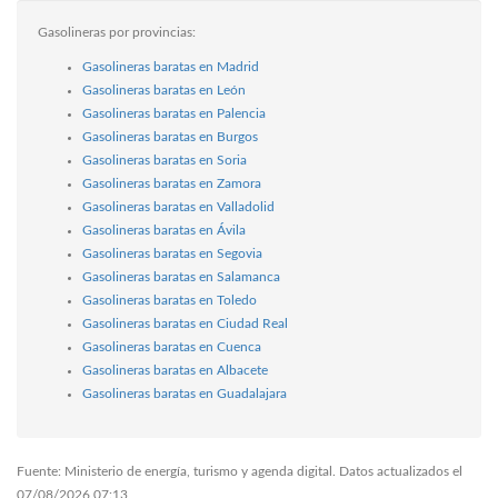
Gasolineras por provincias:
Gasolineras baratas en Madrid
Gasolineras baratas en León
Gasolineras baratas en Palencia
Gasolineras baratas en Burgos
Gasolineras baratas en Soria
Gasolineras baratas en Zamora
Gasolineras baratas en Valladolid
Gasolineras baratas en Ávila
Gasolineras baratas en Segovia
Gasolineras baratas en Salamanca
Gasolineras baratas en Toledo
Gasolineras baratas en Ciudad Real
Gasolineras baratas en Cuenca
Gasolineras baratas en Albacete
Gasolineras baratas en Guadalajara
Fuente: Ministerio de energía, turismo y agenda digital. Datos actualizados el
07/08/2026 07:13