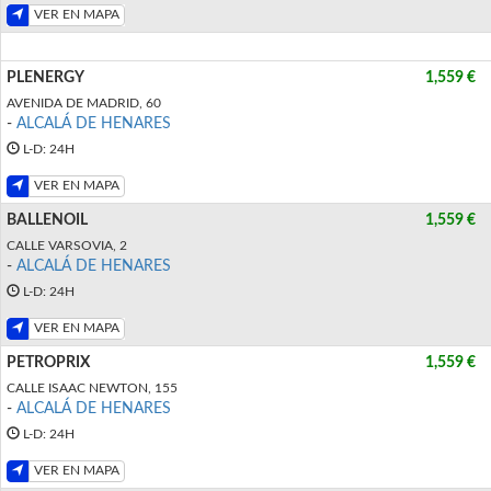
VER EN MAPA
PLENERGY
1,559 €
AVENIDA DE MADRID, 60
-
ALCALÁ DE HENARES
L-D: 24H
VER EN MAPA
BALLENOIL
1,559 €
CALLE VARSOVIA, 2
-
ALCALÁ DE HENARES
L-D: 24H
VER EN MAPA
PETROPRIX
1,559 €
CALLE ISAAC NEWTON, 155
-
ALCALÁ DE HENARES
L-D: 24H
VER EN MAPA