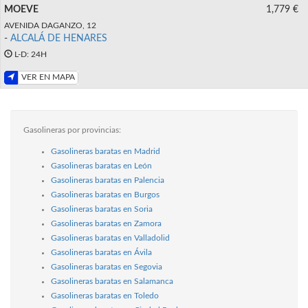
MOEVE
1,779 €
AVENIDA DAGANZO, 12
-
ALCALÁ DE HENARES
L-D: 24H
VER EN MAPA
Gasolineras por provincias:
Gasolineras baratas en Madrid
Gasolineras baratas en León
Gasolineras baratas en Palencia
Gasolineras baratas en Burgos
Gasolineras baratas en Soria
Gasolineras baratas en Zamora
Gasolineras baratas en Valladolid
Gasolineras baratas en Ávila
Gasolineras baratas en Segovia
Gasolineras baratas en Salamanca
Gasolineras baratas en Toledo