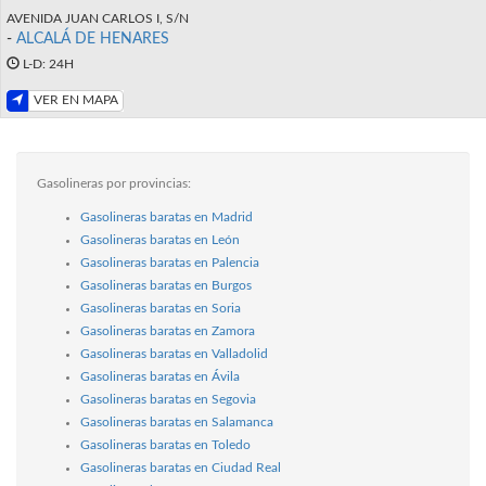
AVENIDA JUAN CARLOS I, S/N
-
ALCALÁ DE HENARES
L-D: 24H
VER EN MAPA
Gasolineras por provincias:
Gasolineras baratas en Madrid
Gasolineras baratas en León
Gasolineras baratas en Palencia
Gasolineras baratas en Burgos
Gasolineras baratas en Soria
Gasolineras baratas en Zamora
Gasolineras baratas en Valladolid
Gasolineras baratas en Ávila
Gasolineras baratas en Segovia
Gasolineras baratas en Salamanca
Gasolineras baratas en Toledo
Gasolineras baratas en Ciudad Real